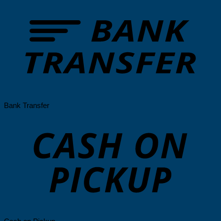
Bank Transfer