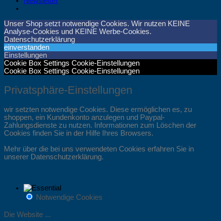
Newsletter
Unser Shop setzt notwendige Cookies. Wir nutzen KEINE
Analyse-Cookies und KEINE Werbe-Cookies.
Datenschutzerklärung
einverstanden
Einstellungen
Cookie Box Settings
Cookie-Einstellungen
Cookie Box Settings
Cookie-Einstellungen
Privatsphäre-Einstellungen
wir setzten notwendige Cookies. Diese ermöglichen es, zu
shoppen, ein Kundenkonto anzulegen und Paypal-
Zahlungsdienste zu nutzen. Informationen zum Löschen der
Cookies finden Sie in der Hilfe Ihres Browsers.
Mehr über die bei uns verwendeten Cookies erfahren Sie in
unserer Datenschutzerklärung.
Notwendige Cookies
Die Website ...