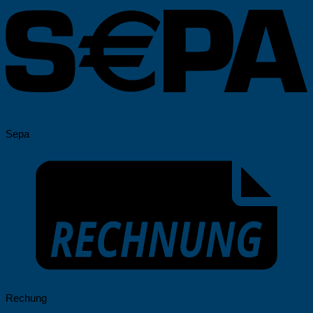
Sepa
Rechung