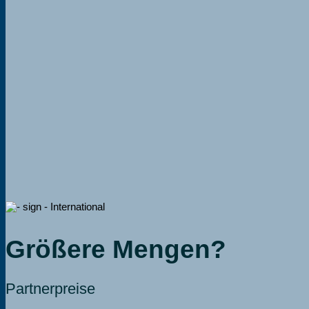
Größere Mengen?
Partnerpreise